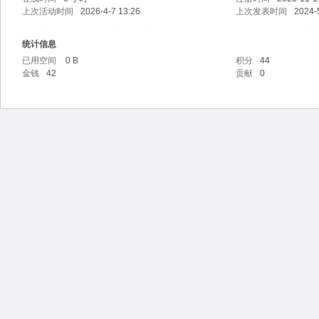
上次活动时间
2026-4-7 13:26
上次发表时间
2024-
统计信息
已用空间
0 B
积分
44
金钱
42
贡献
0
l百
宝