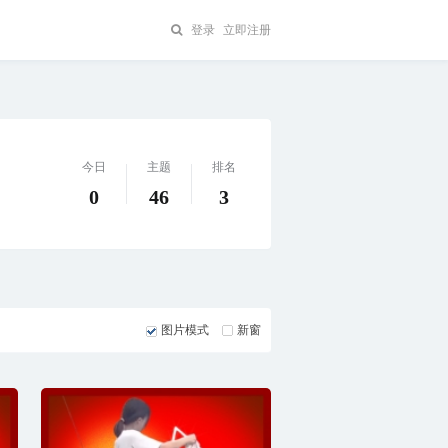
登录
立即注册
今日
主题
排名
0
46
3
图片模式
新窗