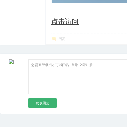
点击访问
箱
回复
您需要登录后才可以回帖
登录
立即注册
发表回复