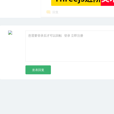
回复
您需要登录后才可以回帖
登录
立即注册
发表回复