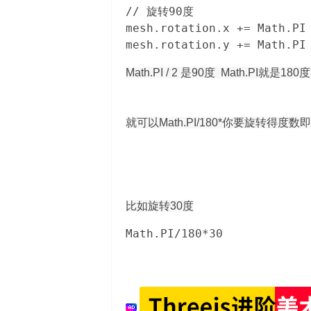
// 旋转90度  

mesh.rotation.x += Math.P
mesh.rotation.y += Math.P
Math.PI / 2 是90度
Math.PI就是1
就可以
Math.PI/180*你要旋转得度数
比如旋转30度
Math.PI/180*30