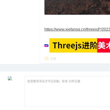
箱
https://www.xiefansq.cn/threejsP/2023
回复
您需要登录后才可以回帖
登录
立即注册