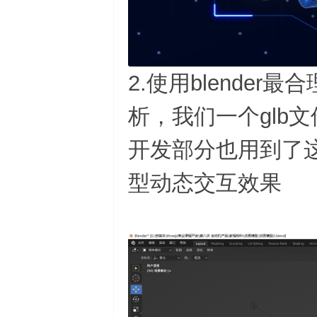
2.使用blende
析，我们一个glb
开发部分也用到了
型动态交互效果