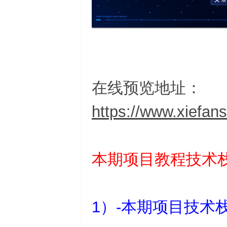
箱
在线预览地址：
https://www.xiefans
本期项目教程技术
1）-本期项目技术