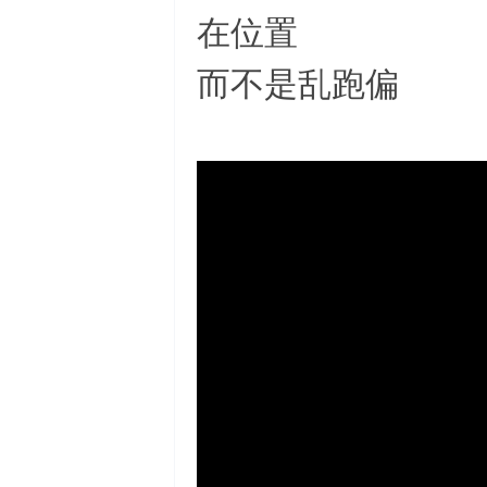
在位置
而不是乱跑偏