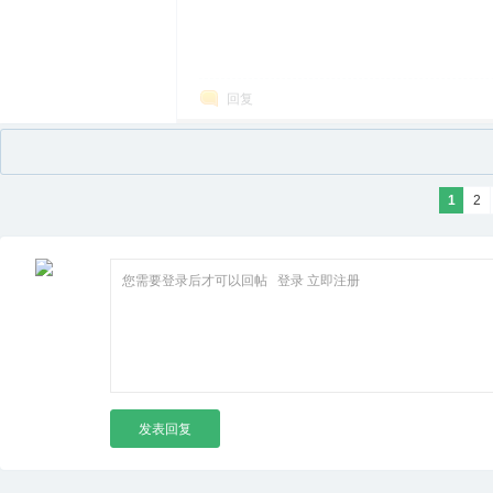
回复
1
2
您需要登录后才可以回帖
登录
立即注册
发表回复