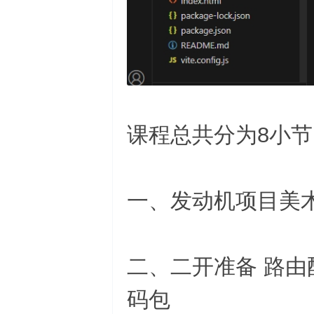
课程总共分为8小节
一、发动机项目美
二、二开准备 路由配置
码包