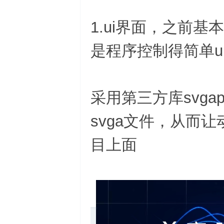
1.ui界面，之前
是程序控制得简单u
采用第三方库svga
svga文件，从而
目上面