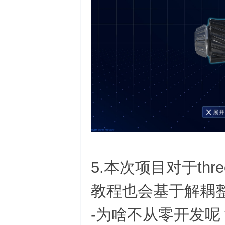
5.本次项目对于th
教程也会基于解耦
-为啥不从零开发呢