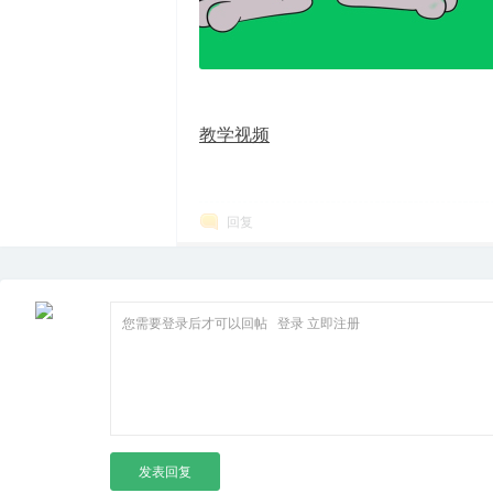
箱
教学视频
回复
您需要登录后才可以回帖
登录
立即注册
发表回复