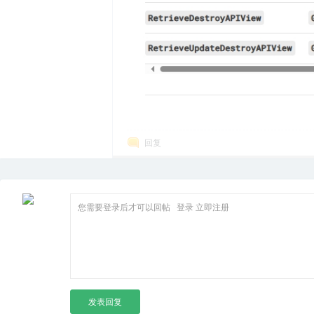
回复
您需要登录后才可以回帖
登录
立即注册
发表回复