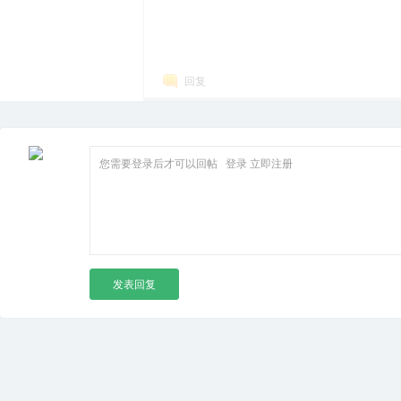
回复
您需要登录后才可以回帖
登录
立即注册
发表回复