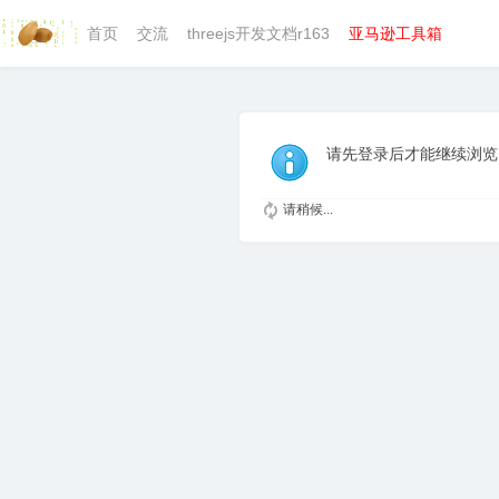
首页
交流
threejs开发文档r163
亚马逊工具箱
请先登录后才能继续浏览
请稍候...