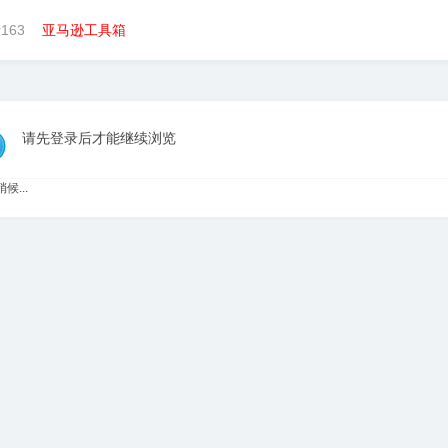
163
亚马逊工具箱
请先登录后才能继续浏览
候...