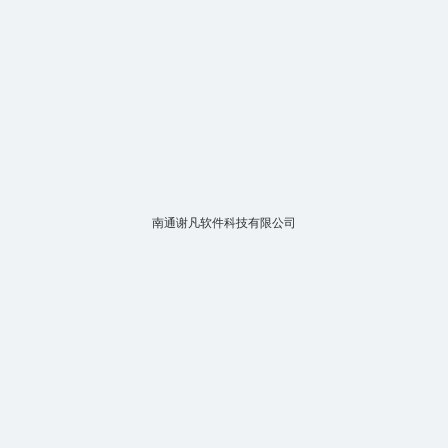
南通谢凡软件科技有限公司