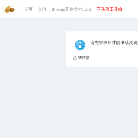
首页
交流
threejs开发文档r163
亚马逊工具箱
请先登录后才能继续浏览
请稍候...