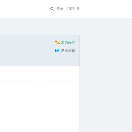
登录
立即注册
加为好友
发送消息