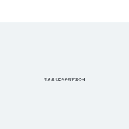
南通谢凡软件科技有限公司