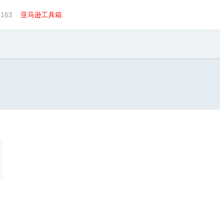
163
亚马逊工具箱