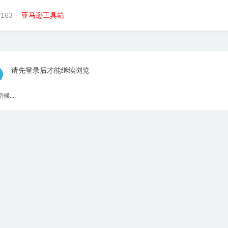
163
亚马逊工具箱
请先登录后才能继续浏览
候...