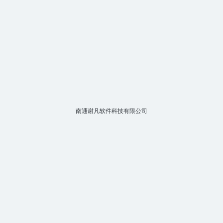
南通谢凡软件科技有限公司