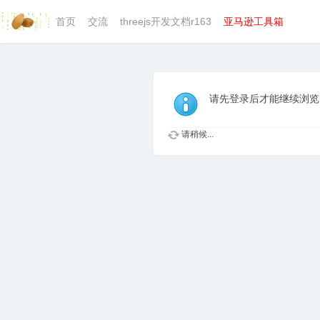
首页
交流
threejs开发文档r163
亚马逊工具箱
请先登录后才能继续浏览
请稍候...