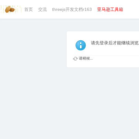
首页
交流
threejs开发文档r163
亚马逊工具箱
请先登录后才能继续浏览
请稍候...