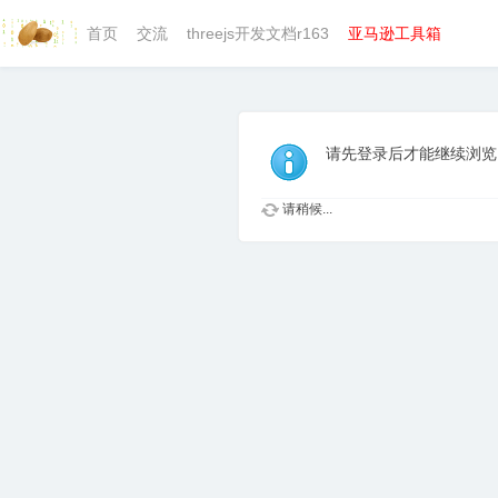
首页
交流
threejs开发文档r163
亚马逊工具箱
请先登录后才能继续浏览
请稍候...