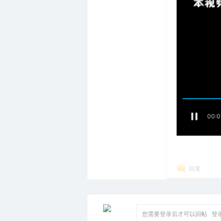
回复
您需要登录后才可以回帖
登