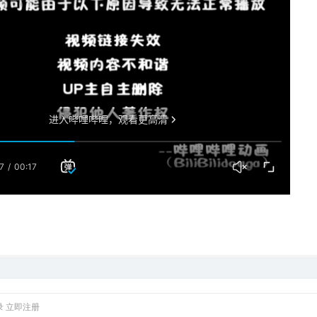
录
立即注册