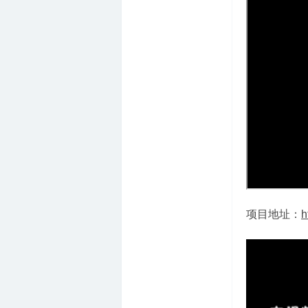
项目地址：
h