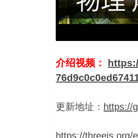
箱
介绍视频：
https:
76d9c0c0ed6741
更新地址：
https://
https://threejs.o