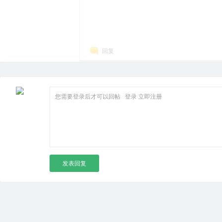
回复
您需要登录后才可以回帖
登录
立即注册
发表回复