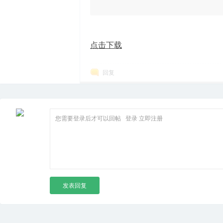
箱
点击下载
回复
您需要登录后才可以回帖
登录
立即注册
发表回复