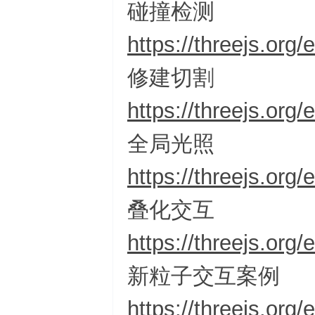
碰撞检测
https://threejs.org
修建切割
https://threejs.or
全局光照
https://threejs.or
叠化交互
https://threejs.or
新粒子交互案例
https://threejs.or