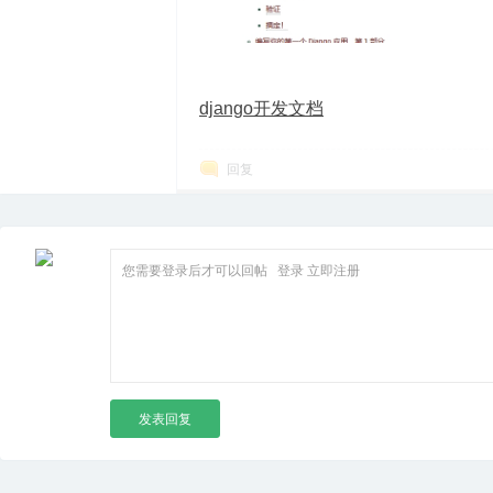
箱
django开发文档
回复
您需要登录后才可以回帖
登录
立即注册
发表回复