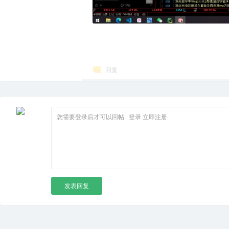
箱
回复
您需要登录后才可以回帖
登录
立即注册
发表回复