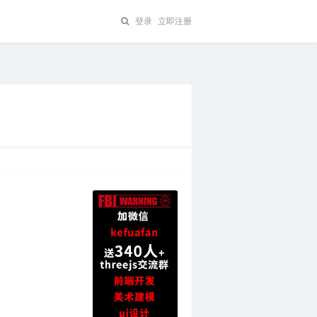
登录
立即注册