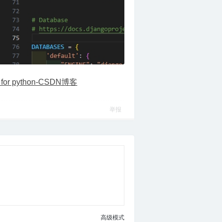
 for python-CSDN博客
举报
高级模式