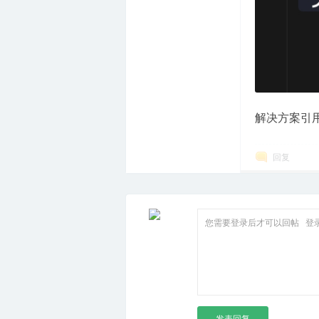
解决方案引
回复
您需要登录后才可以回帖
登
发表回复