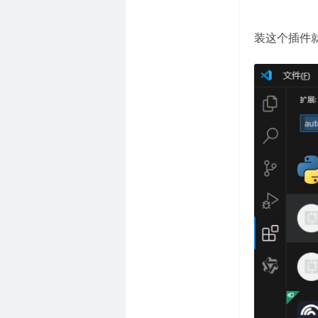
装这个插件就可
箱