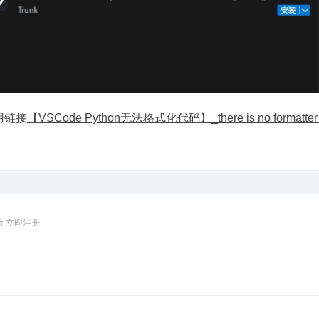
用链接
【VSCode Python无法格式化代码】_there is no formatter
录
立即注册