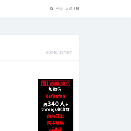
登录
立即注册
美术辅助独立软件