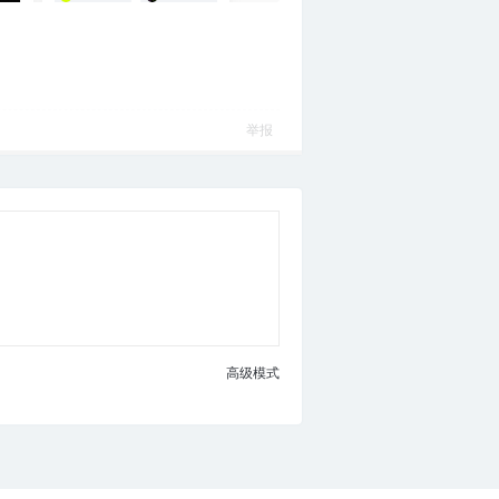
举报
高级模式