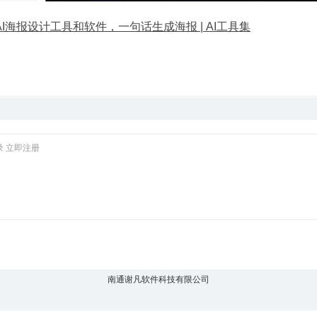
AI海报设计工具和软件，一句话生成海报 | AI工具集
录
立即注册
南通谢凡软件科技有限公司