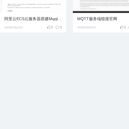
阿里云ECS云服务器搭建Mqqt服务器流程
MQTT服务端链接官网
xiefandaren
0
0
xiefandaren
0
l百
宝